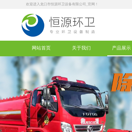
欢迎进入龙口市恒源环卫设备有限公司_官网！
网站首页
关于我们
产品展示