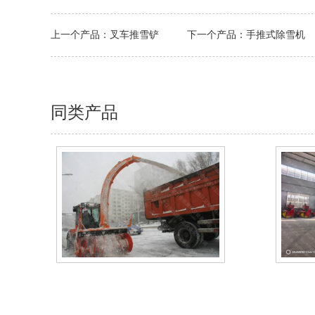
上一个产品：
叉车推雪铲
下一个产品：
手推式除雪机
同类产品