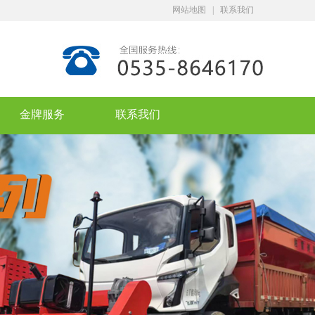
网站地图
|
联系我们
金牌服务
联系我们