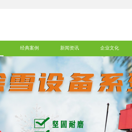
经典案例
新闻资讯
企业文化