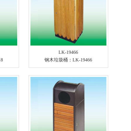
LK-19466
8
钢木垃圾桶：LK-19466