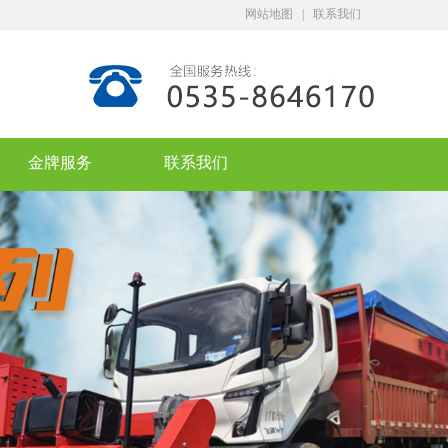
网站地图
|
联系我们
金牌服务
联系我们