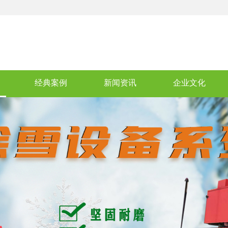
经典案例
新闻资讯
企业文化