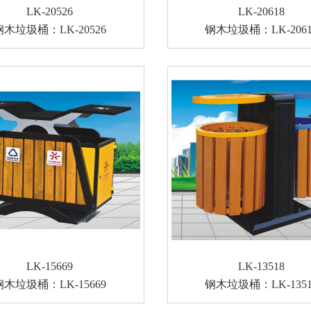
LK-20526
LK-20618
钢木垃圾桶：LK-20526
钢木垃圾桶：LK-2061
LK-15669
LK-13518
钢木垃圾桶：LK-15669
钢木垃圾桶：LK-1351