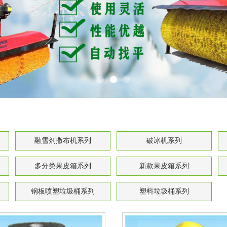
融雪剂撒布机系列
破冰机系列
多分类果皮箱系列
新款果皮箱系列
钢板喷塑垃圾桶系列
塑料垃圾桶系列