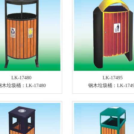
LK-17480
LK-17495
钢木垃圾桶：LK-17480
钢木垃圾桶：LK-1749