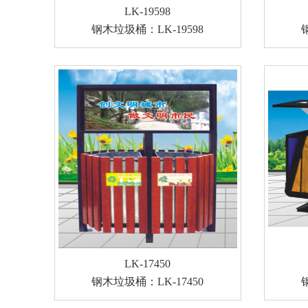
LK-19598
钢木垃圾桶：LK-19598
LK-17450
钢木垃圾桶：LK-17450