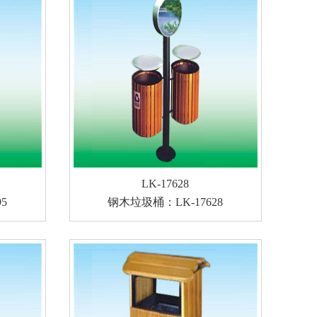
LK-17628
5
钢木垃圾桶：LK-17628