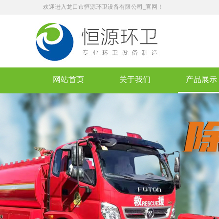
欢迎进入龙口市恒源环卫设备有限公司_官网！
网站首页
关于我们
产品展示