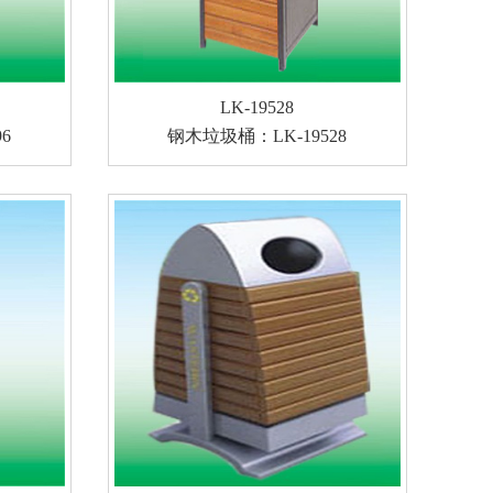
LK-19528
6
钢木垃圾桶：LK-19528