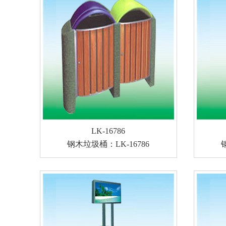
LK-16786
钢木垃圾桶：LK-16786