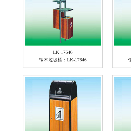
LK-17646
钢木垃圾桶：LK-17646