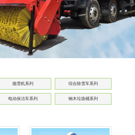
抛雪机系列
综合除雪车系列
电动保洁车系列
钢木垃圾桶系列