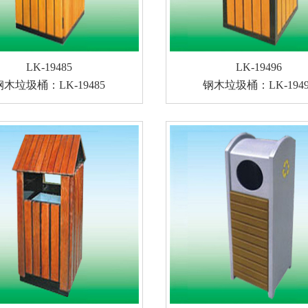
LK-19485
LK-19496
钢木垃圾桶：LK-19485
钢木垃圾桶：LK-1949