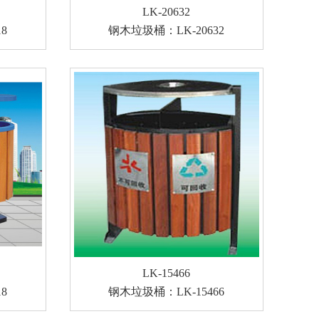
LK-20632
8
钢木垃圾桶：LK-20632
LK-15466
8
钢木垃圾桶：LK-15466