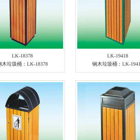
LK-18378
LK-19418
钢木垃圾桶：LK-18378
钢木垃圾桶：LK-1941