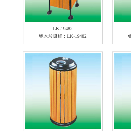
LK-19482
钢木垃圾桶：LK-19482