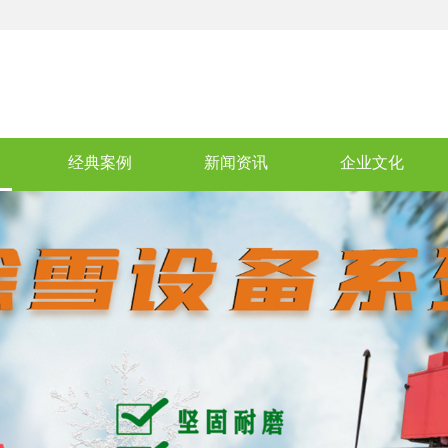
经典案例
新闻资讯
企业文化