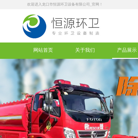
欢迎进入龙口市恒源环卫设备有限公司_官网！
网站首页
关于我们
产品展示