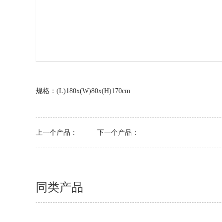
规格：(L)180x(W)80x(H)170cm
上一个产品：
下一个产品：
同类产品