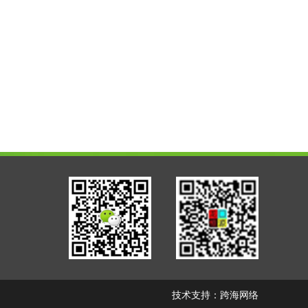
技术支持：
跨海网络