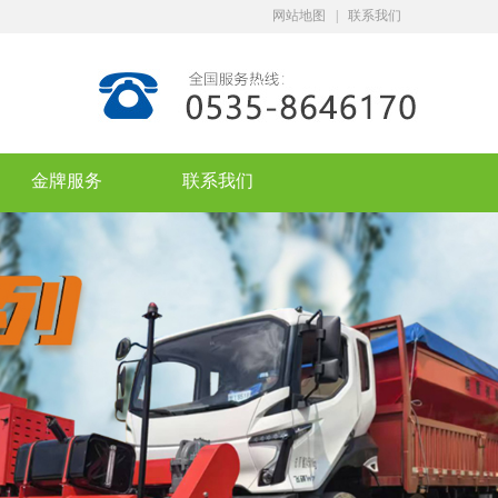
网站地图
|
联系我们
金牌服务
联系我们