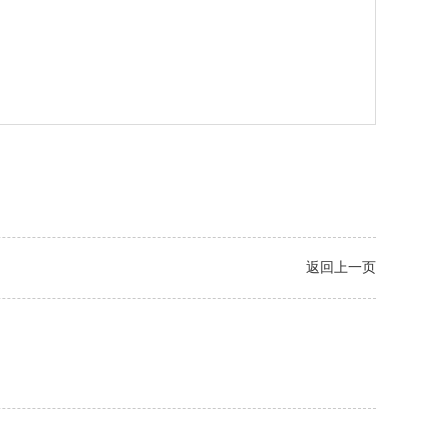
返回上一页