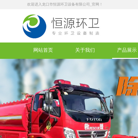
欢迎进入龙口市恒源环卫设备有限公司_官网！
网站首页
关于我们
产品展示