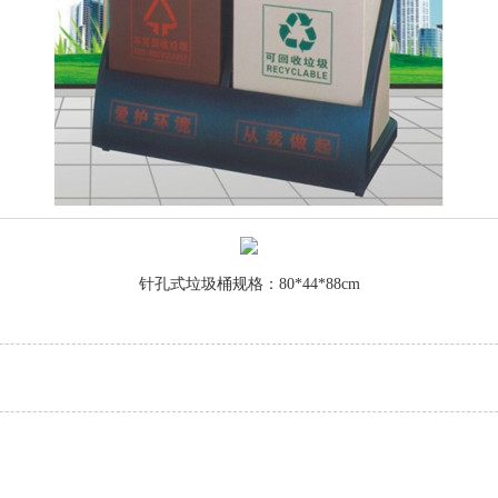
针孔式垃圾桶规格：80*44*88cm