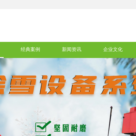
经典案例
新闻资讯
企业文化