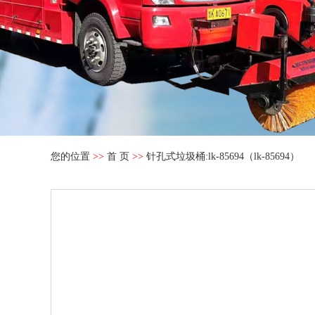
您的位置
>>
首 页
>>
针孔式垃圾桶:lk-85694（lk-85694）