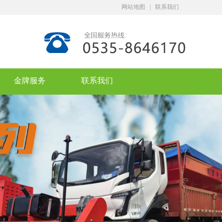
网站地图
|
联系我们
金牌服务
联系我们